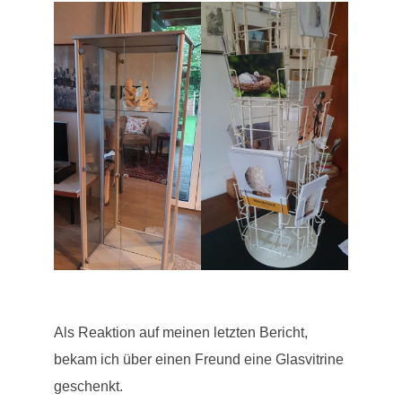
Als Reaktion auf meinen letzten Bericht,
bekam ich über einen Freund eine Glasvitrine
geschenkt.