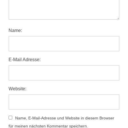
Name:
E-Mail Adresse:
Website:
Name, E-Mail-Adresse und Website in diesem Browser
für meinen nächsten Kommentar speichern.