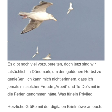
Es gibt noch viel vorzubereiten, doch jetzt sind wir
tatsächlich in Dänemark, um den goldenen Herbst zu
genießen. Ich kann mich nicht erinnern, dass ich
jemals mit solcher Freude „Arbeit“ und To-Do’s mit in
die Ferien genommen hätte. Was für ein Privileg!
Herzliche Grüße mit der digitalen Briefmöwe an euch.