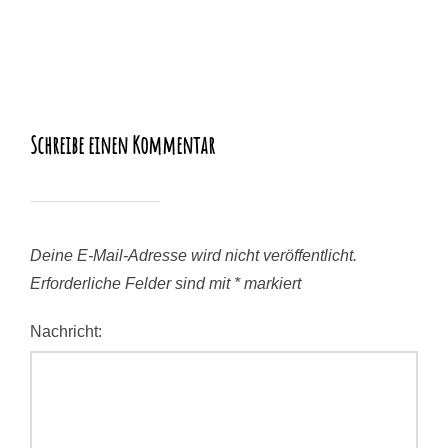
Schreibe einen Kommentar
Deine E-Mail-Adresse wird nicht veröffentlicht.
Erforderliche Felder sind mit
*
markiert
Nachricht: