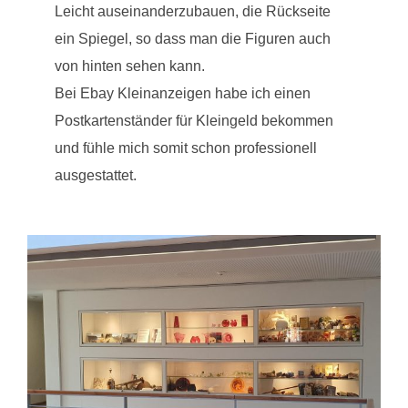
Leicht auseinanderzubauen, die Rückseite
ein Spiegel, so dass man die Figuren auch
von hinten sehen kann.
Bei Ebay Kleinanzeigen habe ich einen
Postkartenständer für Kleingeld bekommen
und fühle mich somit schon professionell
ausgestattet.