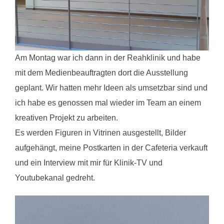
Am Montag war ich dann in der Reahklinik und habe
mit dem Medienbeauftragten dort die Ausstellung
geplant. Wir hatten mehr Ideen als umsetzbar sind und
ich habe es genossen mal wieder im Team an einem
kreativen Projekt zu arbeiten.
Es werden Figuren in Vitrinen ausgestellt, Bilder
aufgehängt, meine Postkarten in der Cafeteria verkauft
und ein Interview mit mir für Klinik-TV und
Youtubekanal gedreht.