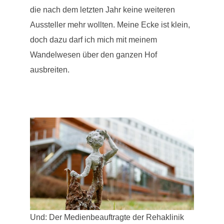
die nach dem letzten Jahr keine weiteren
Aussteller mehr wollten. Meine Ecke ist klein,
doch dazu darf ich mich mit meinem
Wandelwesen über den ganzen Hof
ausbreiten.
Und: Der Medienbeauftragte der Rehaklinik