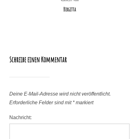
Birgitta
Schreibe einen Kommentar
Deine E-Mail-Adresse wird nicht veröffentlicht.
Erforderliche Felder sind mit
*
markiert
Nachricht: