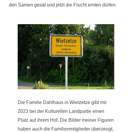
den Samen gesät und jetzt die Frucht ernten dürfen.
Die Familie Dahlhaus in Wietzetze gibt mir
2023 bei der Kulturellen Landpartie einen
Platz auf ihrem Hof. Die Bilder meiner Figuren
haben auch die Familienmitglieder überzeugt,