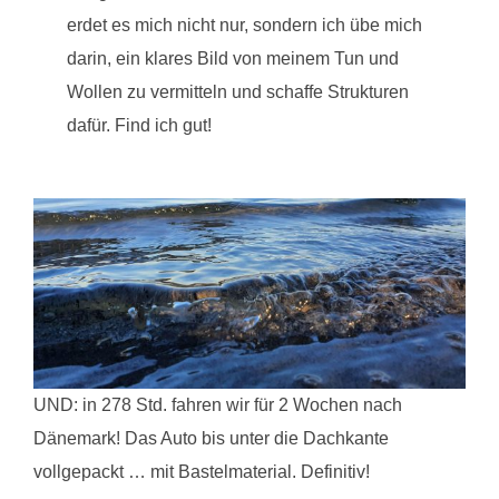
erdet es mich nicht nur, sondern ich übe mich
darin, ein klares Bild von meinem Tun und
Wollen zu vermitteln und schaffe Strukturen
dafür. Find ich gut!
UND: in 278 Std. fahren wir für 2 Wochen nach
Dänemark! Das Auto bis unter die Dachkante
vollgepackt … mit Bastelmaterial. Definitiv!