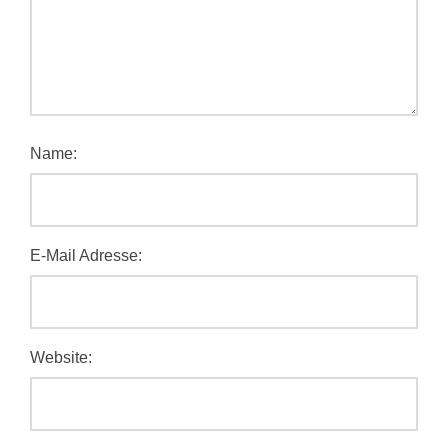
Name:
E-Mail Adresse:
Website: