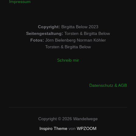
Impressum
Copyright:
Birgitta Below 2023
Seitengestaltung:
Torsten & Birgitta Below
Fotos:
Jörn Bielenberg Norman Köhler
Torsten & Birgitta Below
Schreib mir
Datenschutz & AGB
Copyright © 2026 Wandelwege
Inspiro Theme
von
WPZOOM