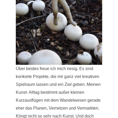
Über beides freue ich mich riesig. Es sind
konkrete Projekte, die mir ganz viel kreativen
Spielraum lassen und ein Ziel geben. Meinen
Kunst- Alltag bestimmt außer kleinen
Kurzausflügen mit dem Wandelwesen gerade
eher das Planen, Vernetzen und Vermarkten.
Klingt nicht so sehr nach Kunst. Und doch