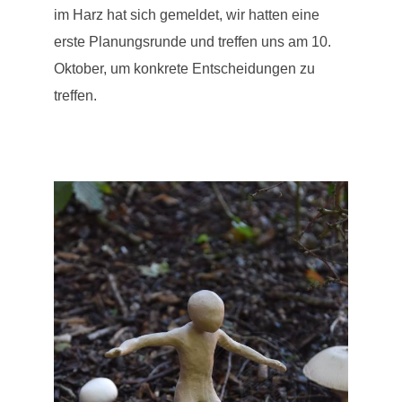
im Harz hat sich gemeldet, wir hatten eine
erste Planungsrunde und treffen uns am 10.
Oktober, um konkrete Entscheidungen zu
treffen.